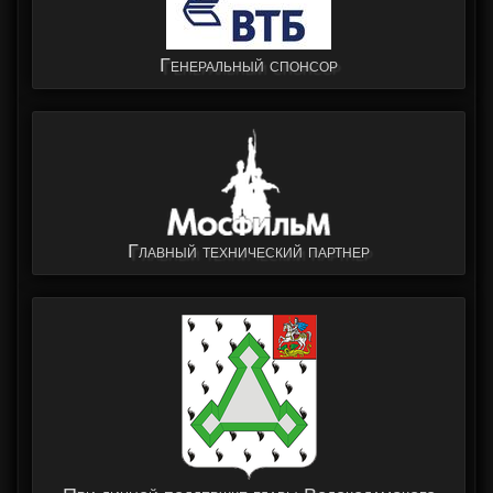
Генеральный спонсор
Главный технический партнер