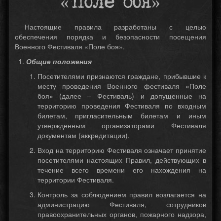
«Поле боя»
Настоящие правила разработаны с целью
обеспечения порядка и безопасности посещения
Военного Фестиваля «Поле боя».
Общие положения
Посетителями признаются граждане, прибывшие к
месту проведения Военного фестиваля «Поле
боя» (далее – Фестиваль) и допущенные на
территорию проведения Фестиваля по входным
билетам, пригласительным билетам и иным
утвержденным организаторами Фестиваля
документам (аккредитации).
Вход на территорию Фестиваля означает принятие
посетителями настоящих Правил, действующих в
течение всего времени его нахождения на
территории Фестиваля.
Контроль за соблюдением правил возлагается на
администрацию Фестиваля, сотрудников
правоохранительных органов, пожарного надзора,