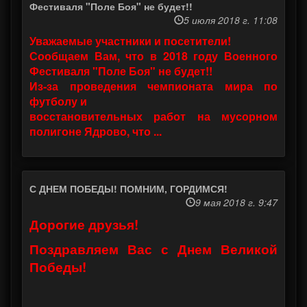
Фестиваля "Поле Боя" не будет!!
5 июля 2018 г. 11:08
Уважаемые участники и посетители!
Сообщаем Вам, что в 2018 году Военного
Фестиваля "Поле Боя" не будет!!
Из-за проведения чемпионата мира по
футболу и
восстановительных работ на мусорном
полигоне Ядрово, что ...
С ДНЕМ ПОБЕДЫ! ПОМНИМ, ГОРДИМСЯ!
9 мая 2018 г. 9:47
Дорогие друзья!
Поздравляем Вас с Днем Великой
Победы!