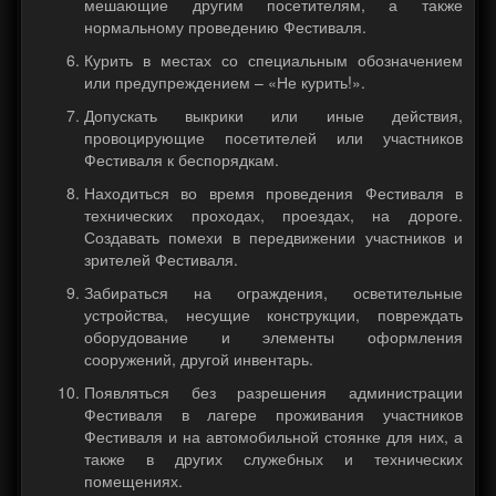
мешающие другим посетителям, а также
нормальному проведению Фестиваля.
Курить в местах со специальным обозначением
или предупреждением – «Не курить!».
Допускать выкрики или иные действия,
провоцирующие посетителей или участников
Фестиваля к беспорядкам.
Находиться во время проведения Фестиваля в
технических проходах, проездах, на дороге.
Создавать помехи в передвижении участников и
зрителей Фестиваля.
Забираться на ограждения, осветительные
устройства, несущие конструкции, повреждать
оборудование и элементы оформления
сооружений, другой инвентарь.
Появляться без разрешения администрации
Фестиваля в лагере проживания участников
Фестиваля и на автомобильной стоянке для них, а
также в других служебных и технических
помещениях.