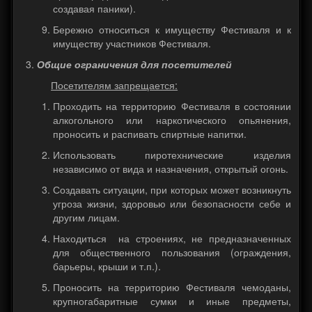
создавая паники).
Бережно относиться к имуществу Фестиваля и к
имуществу участников Фестиваля.
Общие ограничения для посетителей
Посетителям запрещается:
Проходить на территорию Фестиваля в состоянии
алкогольного или наркотического опьянения,
проносить и распивать спиртные напитки.
Использовать пиротехнические изделия
независимо от вида и назначения, открытый огонь.
Создавать ситуации, при которых может возникнуть
угроза жизни, здоровью или безопасности себе и
другим лицам.
Находиться на строениях, не предназначенных
для общественного пользования (ограждения,
барьеры, крыши и т.п.).
Проносить на территорию Фестиваля чемоданы,
крупногабаритные сумки и иные предметы,