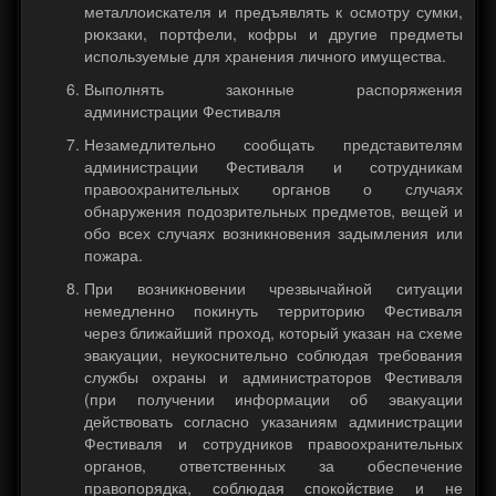
металлоискателя и предъявлять к осмотру сумки,
рюкзаки, портфели, кофры и другие предметы
используемые для хранения личного имущества.
Выполнять законные распоряжения
администрации Фестиваля
Незамедлительно сообщать представителям
администрации Фестиваля и сотрудникам
правоохранительных органов о случаях
обнаружения подозрительных предметов, вещей и
обо всех случаях возникновения задымления или
пожара.
При возникновении чрезвычайной ситуации
немедленно покинуть территорию Фестиваля
через ближайший проход, который указан на схеме
эвакуации, неукоснительно соблюдая требования
службы охраны и администраторов Фестиваля
(при получении информации об эвакуации
действовать согласно указаниям администрации
Фестиваля и сотрудников правоохранительных
органов, ответственных за обеспечение
правопорядка, соблюдая спокойствие и не