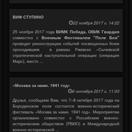
ВИФ СТУПИНО
22 ноября 2017 г. 14:22
25 ноября 2017 года
ВИМК Победа, ОВИК Гвардия
совместно с
Военным Фестивалем "Поле Боя"
проводит реконструкцию событий посвященных боям
проходившим в рамках Ржевско –Сычевской
стратегической наступательной операции (операция
Марс), место ...
«Москва за нами. 1941 год»
6 октября 2017 г. 11:03
Друзья, сообщаем Вам, что 7–8 октября 2017 года на
Бородинском поле состоится военно-исторический
фестиваль «Москва за нами. 1941 год». Мероприятие
организовано совместно с Российским военно-
историческим обществом (РВИО) и Международной
военно-исторической ...