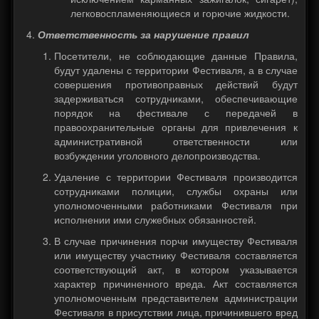
легковоспламеняющиеся и горючие жидкости.
Ответственность за нарушение правил
Посетители, не соблюдающие данные Правила,
будут удалены с территории Фестиваля, а в случае
совершения противоправных действий будут
задерживаться сотрудниками, обеспечивающие
порядок на фестивале с передачей в
правоохранительные органы для привлечения к
административной ответственности или
возбуждении уголовного делопроизводства.
Удаление с территории Фестиваля производится
сотрудниками полиции, службы охраны или
уполномоченными работниками Фестиваля при
исполнении ими служебных обязанностей.
В случае причинения порчи имуществу Фестиваля
или имуществу участнику Фестиваля составляется
соответствующий акт, в котором указывается
характер причиненного вреда. Акт составляется
уполномоченным представителем администрации
Фестиваля в присутствии лица, причинившего вред