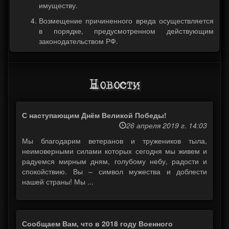
имуществу.
Возмещение причиненного вреда осуществляется
в порядке, предусмотренном действующим
законодательством РФ.
Новости
С наступающим Днём Великой Победы!
26 апреля 2019 г. 14:03
Мы благодарим ветеранов и тружеников тыла,
неимоверными силами которых сегодня мы живем и
радуемся мирным дням, голубому небу, радости и
спокойствию. Вы – символ мужества и доблести
нашей страны! Мы ...
Сообщаем Вам, что в 2018 году Военного