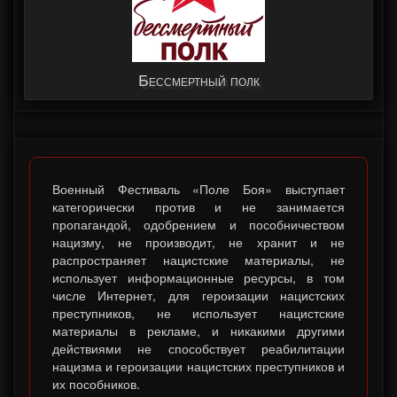
Трофейные машины. Военная история в движении.
Бессмертный полк
Военный Фестиваль «Поле Боя» выступает
категорически против и не занимается
пропагандой, одобрением и пособничеством
нацизму, не производит, не хранит и не
распространяет нацистские материалы, не
использует информационные ресурсы, в том
числе Интернет, для героизации нацистских
преступников, не использует нацистские
материалы в рекламе, и никакими другими
действиями не способствует реабилитации
нацизма и героизации нацистских преступников и
их пособников.