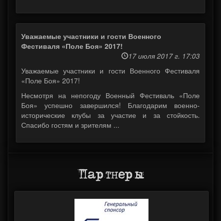
Уважаемые участники и гости Военного
Фестиваля «Поле Боя» 2017!
17 июля 2017 г. 17:03
Уважаемые участники и гости Военного Фестиваля
«Поле Боя» 2017!
Несмотря на непогоду Военный Фестиваль «Поле
Боя» успешно завершился! Благодарим военно-
исторические клубы за участие и за стойкость.
Спасибо гостям и зрителям ...
Партнеры