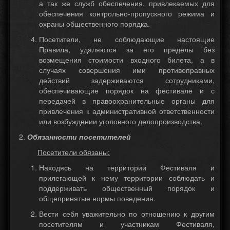
а так же служб обеспечения, привлекаемых для
обеспечения контрольно-пропускного режима и
охраны общественного порядка.
Посетители, не соблюдающие настоящие
Правила, удаляются за его пределы без
возмещения стоимости входного билета, а в
случаях совершения ими противоправных
действий задерживаются сотрудниками,
обеспечивающие порядок на фестивале и с
передачей в правоохранительные органы для
привлечения к административной ответственности
или возбуждении уголовного делопроизводства.
Обязанности посетителей
Посетители обязаны:
Находясь на территории Фестиваля и
прилегающей к нему территории соблюдать и
поддерживать общественный порядок и
общепринятые нормы поведения.
Вести себя уважительно по отношению к другим
посетителям и участникам Фестиваля,