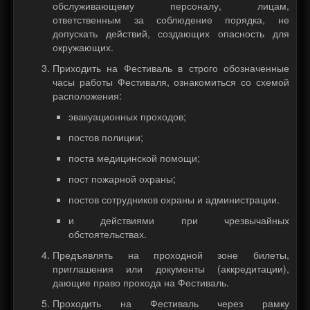
обслуживающему персоналу, лицам,
ответственным за соблюдение порядка, не
допускать действий, создающих опасность для
окружающих.
Приходить на Фестиваль в строго обозначенные
часы работы Фестиваля, ознакомиться со схемой
расположения:
эвакуационных проходов;
постов полиции;
поста медицинской помощи;
пост пожарной охраны;
постов сотрудников охраны и администрации.
и действиями при чрезвычайных
обстоятельствах.
Предъявлять на проходной зоне билеты,
приглашения или документы (аккредитации),
дающие право прохода на Фестиваль.
Проходить на Фестиваль через рамку