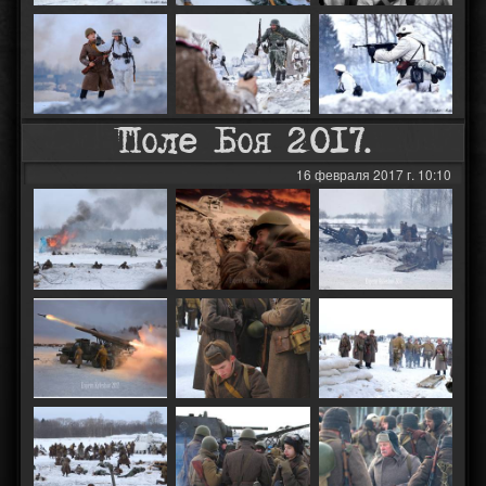
Поле Боя 2017.
16 февраля 2017 г. 10:10