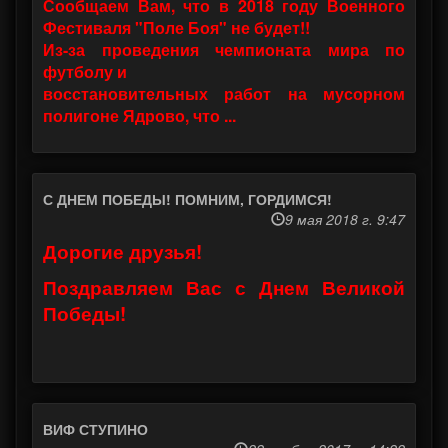
Сообщаем Вам, что в 2018 году Военного
Фестиваля "Поле Боя" не будет!!
Из-за проведения чемпионата мира по
футболу и
восстановительных работ на мусорном
полигоне Ядрово, что ...
С ДНЕМ ПОБЕДЫ! ПОМНИМ, ГОРДИМСЯ!
9 мая 2018 г. 9:47
Дорогие друзья!
Поздравляем Вас с Днем Великой
Победы!
ВИФ СТУПИНО