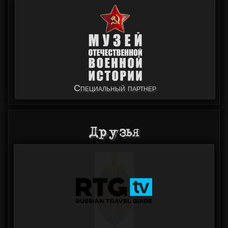
Специальный партнер
Друзья