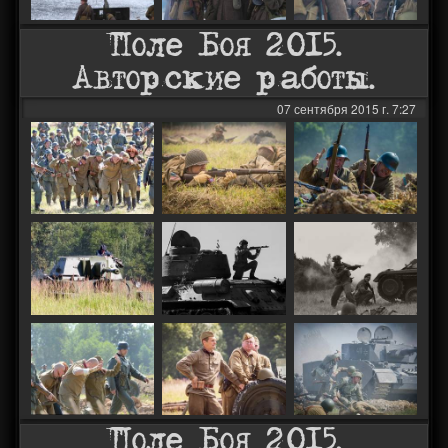
Поле Боя 2015.
Авторские работы.
07 сентября 2015 г. 7:27
Поле Боя 2015.