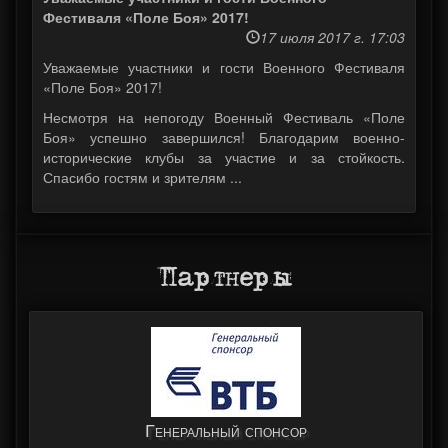
Фестиваля «Поле Боя» 2017!
17 июля 2017 г. 17:03
Уважаемые участники и гости Военного Фестиваля
«Поле Боя» 2017!
Несмотря на непогоду Военный Фестиваль «Поле
Боя» успешно завершился! Благодарим военно-
исторические клубы за участие и за стойкость.
Спасибо гостям и зрителям ...
Партнеры
Генеральный спонсор