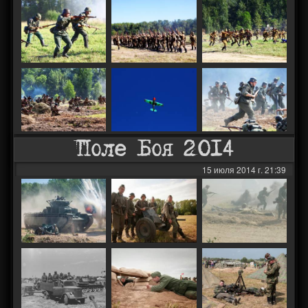
Поле Боя 2014
15 июля 2014 г. 21:39