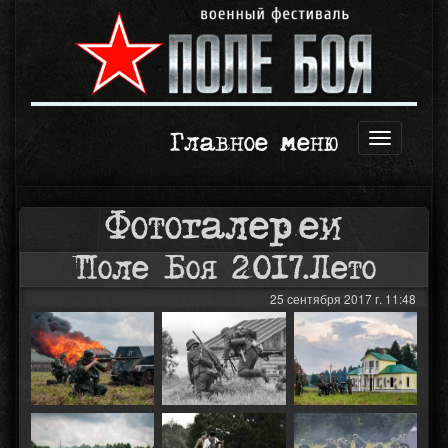
Главное меню
Открыть
навигаци
Фотогалереи
Поле Боя 2017.Лето
25 сентября 2017 г. 11:48