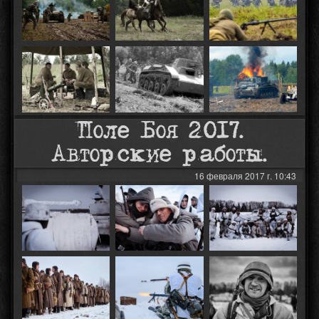
Поле Боя 2017.
Авторские работы.
16 февраля 2017 г. 10:43