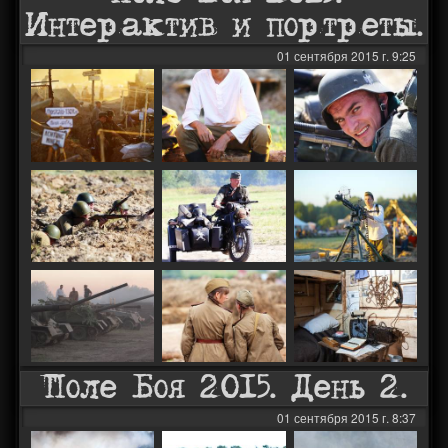
Интерактив и портреты.
01 сентября 2015 г. 9:25
Поле Боя 2015. День 2.
01 сентября 2015 г. 8:37