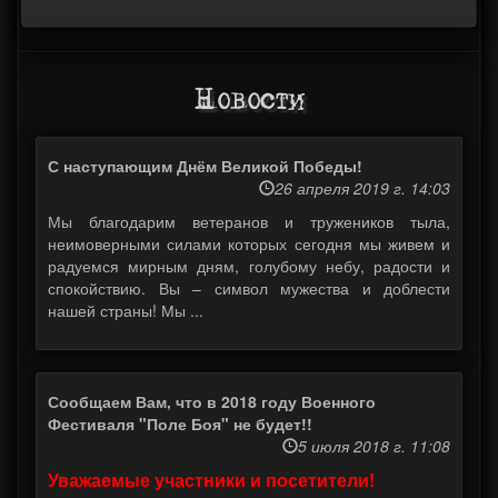
Новости
С наступающим Днём Великой Победы!
26 апреля 2019 г. 14:03
Мы благодарим ветеранов и тружеников тыла,
неимоверными силами которых сегодня мы живем и
радуемся мирным дням, голубому небу, радости и
спокойствию. Вы – символ мужества и доблести
нашей страны! Мы ...
Сообщаем Вам, что в 2018 году Военного
Фестиваля "Поле Боя" не будет!!
5 июля 2018 г. 11:08
Уважаемые участники и посетители!