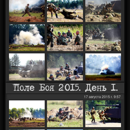
Поле Боя 2015. День 1.
17 августа 2015 г. 9:57