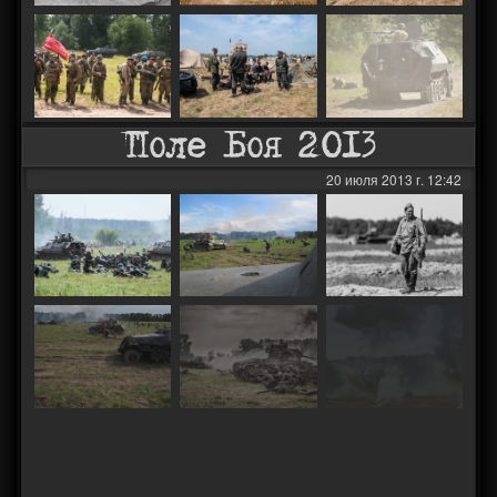
Поле Боя 2013
20 июля 2013 г. 12:42