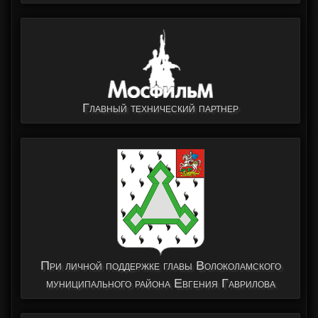
Главный технический партнер
При личной поддержке главы Волоколамского
муниципального района Евгения Гаврилова