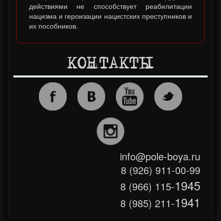
действиями не способствует реабилитации
нацизма и героизации нацистских преступников и
их пособников.
КОНТАКТЫ
info@pole-boya.ru
8 (926) 911-00-99
1945
8 (966) 115-
1941
8 (985) 211-