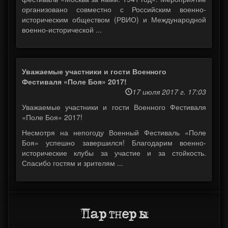
организовано совместно с Российским военно-
историческим обществом (РВИО) и Международной
военно-исторической ...
Уважаемые участники и гости Военного
Фестиваля «Поле Боя» 2017!
17 июля 2017 г. 17:03
Уважаемые участники и гости Военного Фестиваля
«Поле Боя» 2017!
Несмотря на непогоду Военный Фестиваль «Поле
Боя» успешно завершился! Благодарим военно-
исторические клубы за участие и за стойкость.
Спасибо гостям и зрителям ...
Партнеры