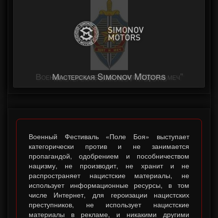
Мастерская Simonov Motors
Военный Фестиваль «Поле Боя» выступает
категорически против и не занимается
пропагандой, одобрением и пособничеством
нацизму, не производит, не хранит и не
распространяет нацистские материалы, не
использует информационные ресурсы, в том
числе Интернет, для героизации нацистских
преступников, не использует нацистские
материалы в рекламе, и никакими другими