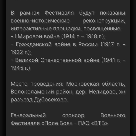
В рамках Фестиваля будут показаны
военно-исторические реконструкции,
интерактивные площадки, посвященные:
- I Мировой войне (1914 г. – 1918 г.);
- Гражданской войне в России (1917 г. –
1922 г.);
- Великой Отечественной войне (1941 г. –
1945 г.)
Место проведения: Московская область,
Волоколамский район, дер. Нелидово, ж/
разъезд Дубосеково.
Генеральный спонсор Военного
Фестиваля «Поле Боя» - ПАО «ВТБ»