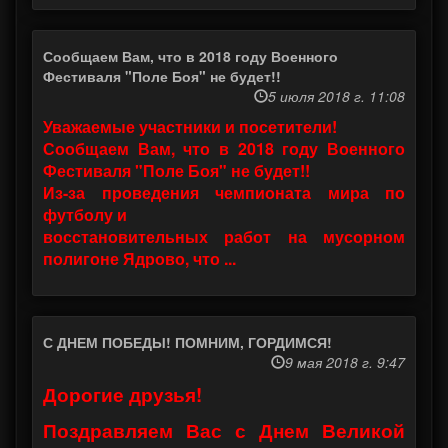
Сообщаем Вам, что в 2018 году Военного
Фестиваля "Поле Боя" не будет!!
5 июля 2018 г. 11:08
Уважаемые участники и посетители!
Сообщаем Вам, что в 2018 году Военного
Фестиваля "Поле Боя" не будет!!
Из-за проведения чемпионата мира по
футболу и
восстановительных работ на мусорном
полигоне Ядрово, что ...
С ДНЕМ ПОБЕДЫ! ПОМНИМ, ГОРДИМСЯ!
9 мая 2018 г. 9:47
Дорогие друзья!
Поздравляем Вас с Днем Великой