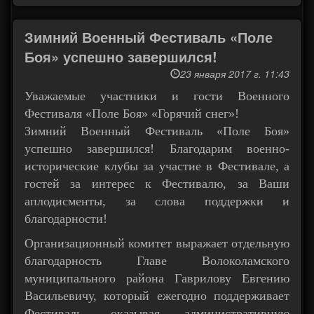
Зимний Военный Фестиваль «Поле
Боя» успешно завершился!
23 января 2017 г. 11:43
Уважаемые участники и гости Военного
Фестиваля «Поле Боя» «Горячий снег»!
Зимний Военный Фестиваль «Поле Боя»
успешно завершился! Благодарим военно-
исторические клубы за участие в Фестивале, а
гостей за интерес к Фестивалю, за Ваши
аплодисменты, за слова поддержки и
благодарности!
Организационный комитет выражает отдельную
благодарность Главе Волоколамского
муниципального района Гаврилову Евгению
Васильевичу, который ежегодно поддерживает
Фестиваль, оказывая административную