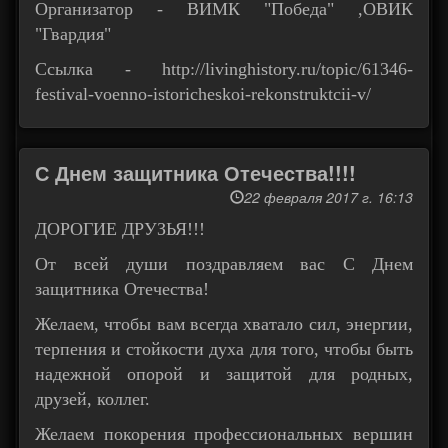
Организатор - ВИМК "Победа" ,ОВИК
"Гвардия"
Ссылка - http://livinghistory.ru/topic/61346-
festival-voenno-istoricheskoi-rekonstruktcii-v/
С Днем защитника Отечества!!!!
22 февраля 2017 г. 16:13
ДОРОГИЕ ДРУЗЬЯ!!!
От всей души поздравляем вас С Днем
защитника Отечества!
Желаем, чтобы вам всегда хватало сил, энергии,
терпения и стойкости духа для того, чтобы быть
надежной опорой и защитой для родных,
друзей, коллег.
Желаем покорения профессиональных вершин