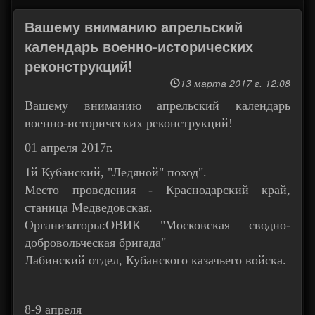
Вашему вниманию апрельский
календарь военно-исторических
реконструкций!
13 марта 2017 г. 12:08
Вашему вниманию апрельский календарь
военно-исторических реконструкций!
01 апреля 2017г.
1й Кубанский, "Ледяной" поход".
Место проведения - Краснодарский край,
станица Медведовская.
Организаторы:ОВИК "Московская сводно-
добровольческая бригада"
Лабинский отдел, Кубанского казачьего войска.
8-9 апреля