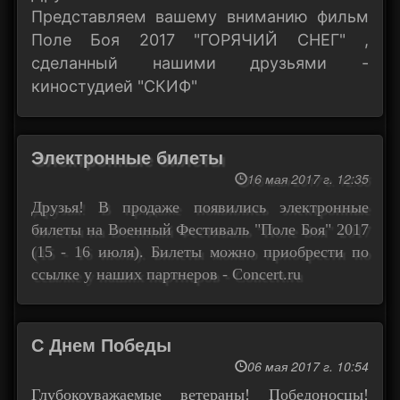
Представляем вашему вниманию фильм
Поле Боя 2017 "ГОРЯЧИЙ СНЕГ" ,
сделанный нашими друзьями -
киностудией "СКИФ"
Электронные билеты
16 мая 2017 г. 12:35
Друзья! В продаже появились электронные
билеты на Военный Фестиваль "Поле Боя" 2017
(15 - 16 июля). Билеты можно приобрести по
ссылке у наших партнеров -
Concert.ru
С Днем Победы
06 мая 2017 г. 10:54
Глубокоуважаемые ветераны! Победоносцы!