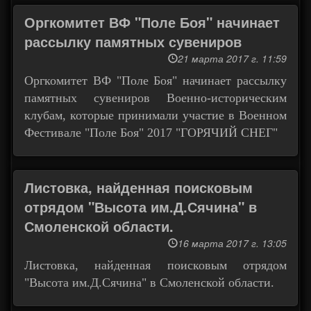
Оргкомитет ВФ "Поле Боя" начинает
рассылку памятных сувениров
21 марта 2017 г. 11:59
Оргкомитет ВФ "Поле Боя" начинает рассылку
памятных сувениров Военно-историческим
клубам, которые принимали участие в Военном
Фестивале "Поле Боя" 2017 "ГОРЯЧИЙ СНЕГ"
Листовка, найденная поисковым
отрядом "Высота им.Д.Сячина" в
Смоленской области.
16 марта 2017 г. 13:05
Листовка, найденная поисковым отрядом
"Высота им.Д.Сячина" в Смоленской области.