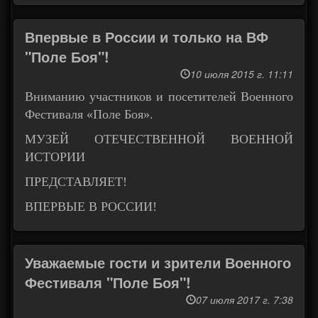
Впервые в России и только на ВФ
"Поле Боя"!
10 июля 2015 г. 11:11
Вниманию участников и посетителей Военного
Фестиваля «Поле Боя».
МУЗЕЙ ОТЕЧЕСТВЕННОЙ ВОЕННОЙ
ИСТОРИИ
ПРЕДСТАВЛЯЕТ!
ВПЕРВЫЕ В РОССИИ!
Уважаемые гости и зрители Военного
Фестиваля "Поле Боя"!
07 июля 2017 г. 7:38