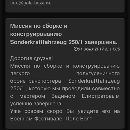
info@pole-boya.ru
Миссия по сборке и
конструированию
Sonderkraftfahrzeug 250/1 завершена.
01 июня 2017 г. 14:05
Дорогие друзья!
Миссия по сборке и конструированию
легкого полугусеничного
бронетранспортера Sonderkraftfahrzeug
250/1 , которую мы проводили совместно
с мастером Вадимом Елистратовым
успешно завершена.
Уже совсем скоро Вы увидите его на
Военном Фестивале "Поле Боя"