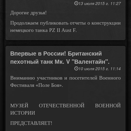
13 июля 2015 г. 11:27
Дорогие друзья!
Продолжаем публиковать отчеты о конструкции
немецкого танка PZ II Aust F.
Впервые в России! Британский
пехотный танк Мк. V "Валентайн".
10 июля 2015 г. 11:14
Вниманию участников и посетителей Военного
Фестиваля «Поле Боя».
МУЗЕЙ ОТЕЧЕСТВЕННОЙ ВОЕННОЙ
ИСТОРИИ
ПРЕДСТАВЛЯЕТ!