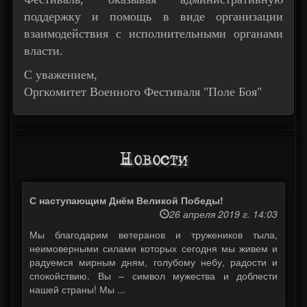
поддержку и помощь в виде организации
взаимодействия с исполнительными органами
власти.
С уважением,
Оргкомитет Военного Фестиваля "Поле Боя"
Новости
С наступающим Днём Великой Победы!
26 апреля 2019 г. 14:03
Мы благодарим ветеранов и тружеников тыла,
неимоверными силами которых сегодня мы живем и
радуемся мирным дням, голубому небу, радости и
спокойствию. Вы – символ мужества и доблести
нашей страны! Мы ...