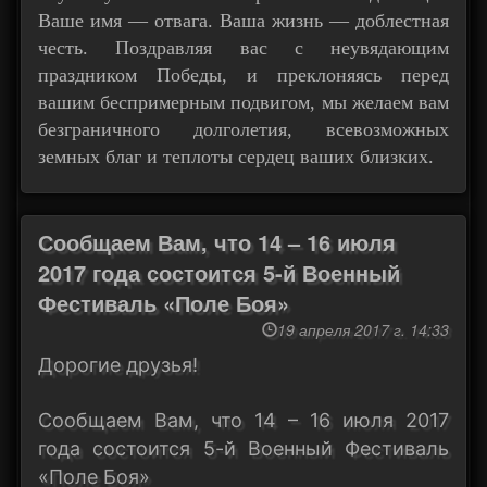
Ваше имя — отвага. Ваша жизнь — доблестная
честь. Поздравляя вас с неувядающим
праздником Победы, и преклоняясь перед
вашим беспримерным подвигом, мы желаем вам
безграничного долголетия, всевозможных
земных благ и теплоты сердец ваших близких.
Сообщаем Вам, что 14 – 16 июля
2017 года состоится 5-й Военный
Фестиваль «Поле Боя»
19 апреля 2017 г. 14:33
Дорогие друзья!
Сообщаем Вам, что 14 – 16 июля 2017
года состоится 5-й Военный Фестиваль
«Поле Боя»