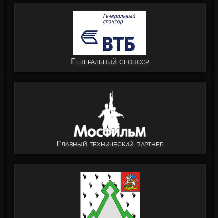
Генеральный спонсор
Главный технический партнер