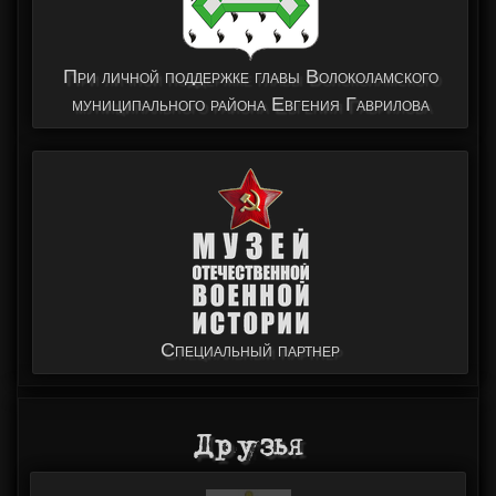
При личной поддержке главы Волоколамского
муниципального района Евгения Гаврилова
Специальный партнер
Друзья