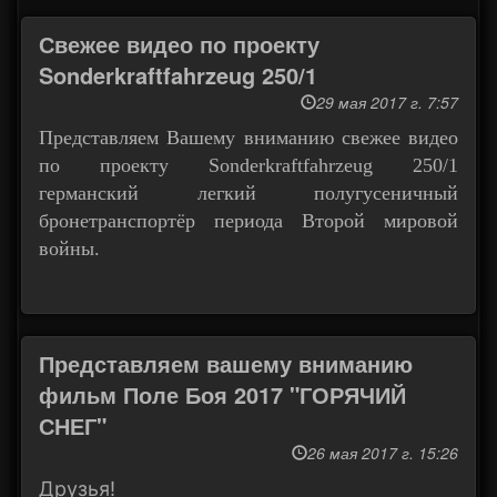
Свежее видео по проекту
Sonderkraftfahrzeug 250/1
29 мая 2017 г. 7:57
Представляем Вашему вниманию свежее видео
по проекту Sonderkraftfahrzeug 250/1
германский легкий полугусеничный
бронетранспортёр периода Второй мировой
войны.
Представляем вашему вниманию
фильм Поле Боя 2017 "ГОРЯЧИЙ
СНЕГ"
26 мая 2017 г. 15:26
Друзья!