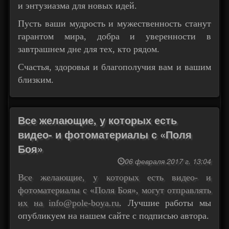
и энтузиазма для новых идей.
Пусть ваши мудрость и мужественность станут
гарантом мира, добра и уверенности в
завтрашнем дне для тех, кто рядом.
Счастья, здоровья и благополучия вам и вашим
близким.
Все желающие, у которых есть
видео- и фотоматериалы с «Поля
Боя»
06 февраля 2017 г. 13:04
Все желающие, у которых есть видео- и
фотоматериалы с «Поля Боя», могут отправлять
их на
info@pole-boya.ru
. Лучшие работы мы
опубликуем на нашем сайте с подписью автора.