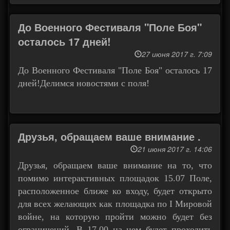
До Военного Фестиваля "Поле Боя"
осталось 17 дней!
27 июня 2017 г. 7:09
До Военного Фестиваля "Поле Боя" осталось 17
дней!Делимся новостями с поля!
Друзья, обращаем ваше внимание .
21 июня 2017 г. 14:06
Друзья, обращаем ваше внимание на то, что
помимо интерактивных площадок 15.07 Поле,
расположенное ближе ко входу, будет открыто
для всех желающих как площадка по I Мировой
войне, на которую пройти можно будет без
ограничений. В 17.00 на нем будет проходить