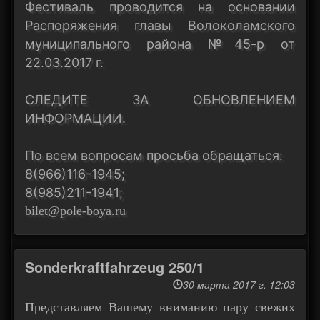
Фестиваль проводится на основании
Распоряжения главы Волоколамского
муниципального района №45-р от
22.03.2017 г.
СЛЕДИТЕ ЗА ОБНОВЛЕНИЕМ
ИНФОРМАЦИИ.
По всем вопросам просьба обращаться:
8(966)116-1945;
8(985)211-1941;
bilet@pole-boya.ru
Sonderkraftfahrzeug 250/1
30 марта 2017 г. 12:03
Представляем Вашему вниманию пару свежих