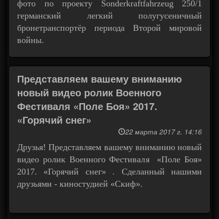
фото по проекту Sonderkraftfahrzeug 250/1
германский легкий полугусеничный
бронетранспортёр периода Второй мировой
войны.
Представляем вашему вниманию
новый видео ролик Военного
Фестиваля «Поле Боя» 2017.
«Горячий снег»
22 марта 2017 г. 14:16
Друзья! Представляем вашему вниманию новый
видео ролик Военного Фестиваля «Поле Боя»
2017. «Горячий снег» . Сделанный нашими
друзьями - киностудией «Скиф».