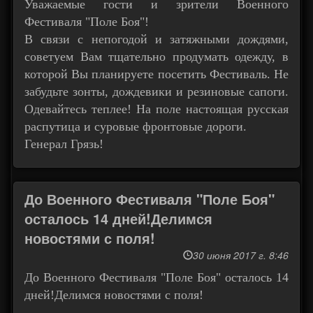
Уважаемые гости и зрители Военного
Фестиваля "Поле Боя"!
В связи с непогодой и затяжными дождями,
советуем Вам тщательно продумать одежду, в
которой Вы планируете посетить Фестиваль. Не
забудьте зонты, дождевики и резиновые сапоги.
Одевайтесь теплее! На поле настоящая русская
распутица и суровые фронтовые дороги.
Генерал Грязь!
До Военного Фестиваля "Поле Боя"
осталось 14 дней!Делимся
новостями с поля!
30 июня 2017 г. 8:46
До Военного Фестиваля "Поле Боя" осталось 14
дней!Делимся новостями с поля!