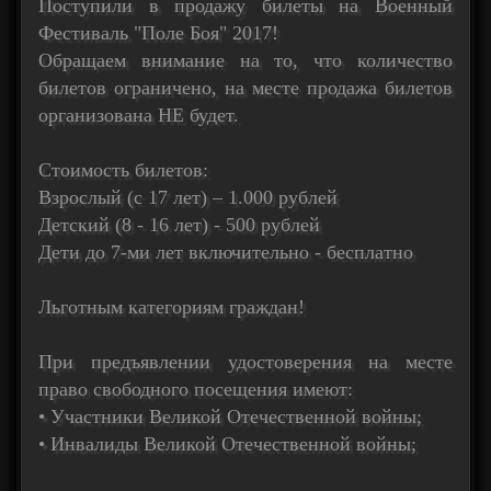
Поступили в продажу билеты на Военный
Фестиваль "Поле Боя" 2017!
Обращаем внимание на то, что количество
билетов ограничено, на месте продажа билетов
организована НЕ будет.
Стоимость билетов:
Взрослый (с 17 лет) – 1.000 рублей
Детский (8 - 16 лет) - 500 рублей
Дети до 7-ми лет включительно - бесплатно
Льготным категориям граждан!
При предъявлении удостоверения на месте
право свободного посещения имеют:
• Участники Великой Отечественной войны;
• Инвалиды Великой Отечественной войны;