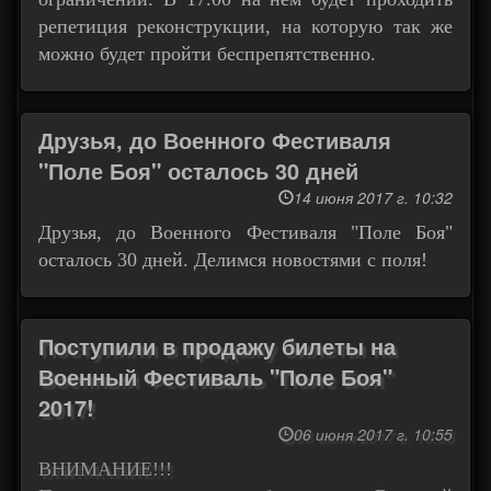
репетиция реконструкции, на которую так же
можно будет пройти беспрепятственно.
Друзья, до Военного Фестиваля
"Поле Боя" осталось 30 дней
14 июня 2017 г. 10:32
Друзья, до Военного Фестиваля "Поле Боя"
осталось 30 дней. Делимся новостями с поля!
Поступили в продажу билеты на
Военный Фестиваль "Поле Боя"
2017!
06 июня 2017 г. 10:55
ВНИМАНИЕ!!!