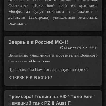
Фестивале "Поле Боя" 2015 из хранилищ
Мосфильма будут показаны в движении и
действии (выстрелы) уникальные экспонаты
техники...
Впервые в России! МС-1!
13 июля 2015 г. 11:31
Вниманию участников и посетителей Военного
Фестиваля «Поле Боя».
Представляем Вам воссозданную историю!
ВПЕРВЫЕ В РОССИИ!
Премьера! Только на ВФ "Поле Боя"
Немецкий танк PZ II Aust F.