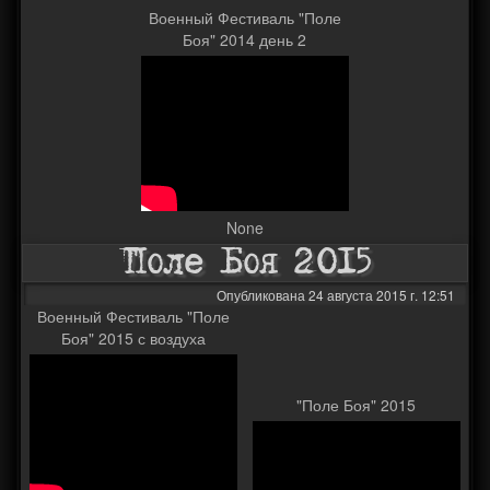
Военный Фестиваль "Поле
Боя" 2014 день 2
None
Поле Боя 2015
Опубликована 24 августа 2015 г. 12:51
Военный Фестиваль "Поле
Боя" 2015 с воздуха
"Поле Боя" 2015