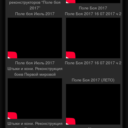
реконструкторов “Поле боя
2017”
Поле Боя 2017
Поле боя Июль 2017
Поле Боя 2017 16 07 2017 ч 2
Поле боя Июль 2017
Поле Боя 2017 16 07 2017 ч 2
Штыки и кони. Реконструкция
боев Первой мировой
Поле Боя 2017 (ЛЕТО)
Штыки и кони. Реконструкция