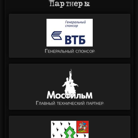
Партнеры
Генеральный спонсор
Главный технический партнер