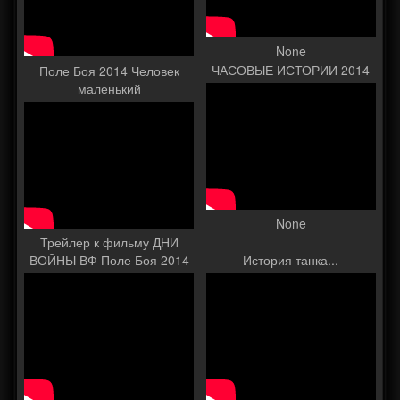
None
ЧАСОВЫЕ ИСТОРИИ 2014
Поле Боя 2014 Человек
маленький
None
Трейлер к фильму ДНИ
ВОЙНЫ ВФ Поле Боя 2014
История танка...