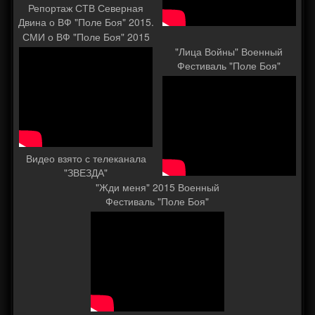
Репортаж СТВ Северная
Двина о ВФ "Поле Боя" 2015.
СМИ о ВФ "Поле Боя" 2015
"Лица Войны" Военный
Фестиваль "Поле Боя"
Видео взято с телеканала
"ЗВЕЗДА"
"Жди меня" 2015 Военный
Фестиваль "Поле Боя"