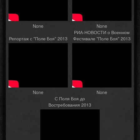
None
None
РИА-НОВОСТИ о Военном
Репортаж с "Поле Боя" 2013
Фестивале "Поле Боя" 2013
None
None
С Поля Боя до
Востребования 2013