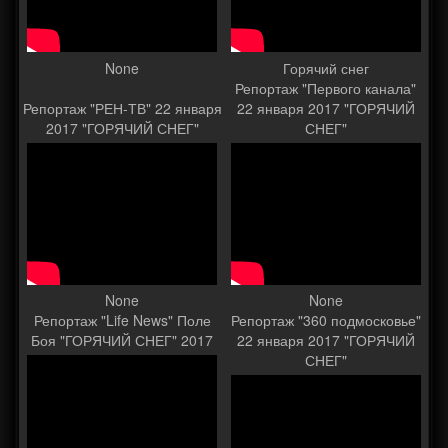
None
Горячий снег
Репортаж "Первого канала"
Репортаж "РЕН-ТВ" 22 января
22 января 2017 "ГОРЯЧИЙ
2017 "ГОРЯЧИЙ СНЕГ"
СНЕГ"
None
None
Репортаж "Life News" Поле
Репортаж "360 подмосковье"
Боя "ГОРЯЧИЙ СНЕГ" 2017
22 января 2017 "ГОРЯЧИЙ
СНЕГ"