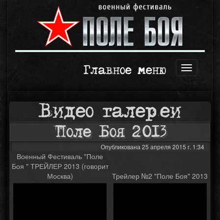
Главное меню
Открыть
навигаци
Видео галереи
Поле Боя 2013
Опубликована 25 апреля 2015 г. 1:34
Военный Фестиваль "Поле
Боя " ТРЕЙЛЕР 2013 (говорит
Москва)
Трейлер №2 "Поле Боя" 2013