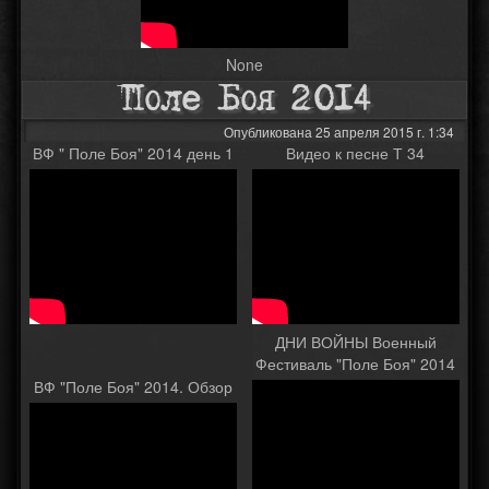
None
Поле Боя 2014
Опубликована 25 апреля 2015 г. 1:34
ВФ " Поле Боя" 2014 день 1
Видео к песне Т 34
ДНИ ВОЙНЫ Военный
Фестиваль "Поле Боя" 2014
ВФ "Поле Боя" 2014. Обзор