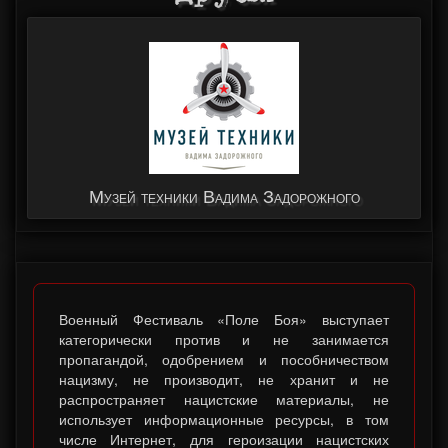
Музей техники Вадима Задорожного
Память Народа
Военный Фестиваль «Поле Боя» выступает
категорически против и не занимается
пропагандой, одобрением и пособничеством
нацизму, не производит, не хранит и не
распространяет нацистские материалы, не
использует информационные ресурсы, в том
числе Интернет, для героизации нацистских