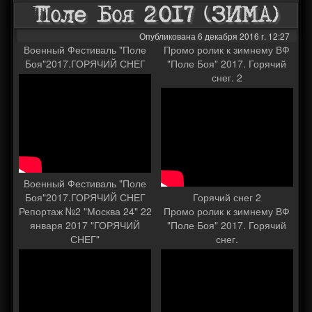
Поле Боя 2017 (ЗИМА)
Опубликована 6 декабря 2016 г. 12:27
Военный Фестиваль "Поле
Промо ролик к зимнему ВФ
Боя"2017.ГОРЯЧИЙ СНЕГ
"Поле Боя" 2017. Горячий
снег. 2
Военный Фестиваль "Поле
Боя"2017.ГОРЯЧИЙ СНЕГ
Горячий снег 2
Репортаж №2 "Москва 24" 22
Промо ролик к зимнему ВФ
января 2017 "ГОРЯЧИЙ
"Поле Боя" 2017. Горячий
СНЕГ"
снег.