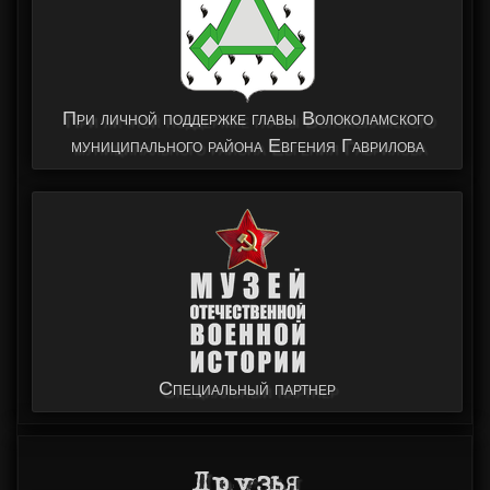
При личной поддержке главы Волоколамского
муниципального района Евгения Гаврилова
Специальный партнер
Друзья