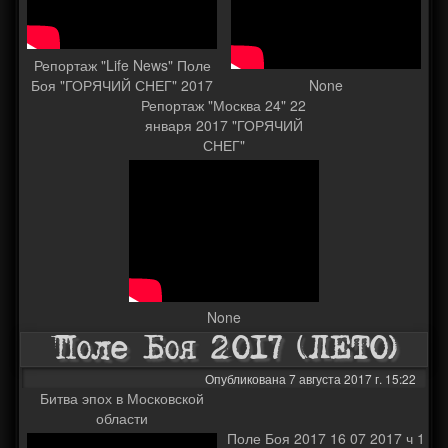
Репортаж "Life News" Поле
Боя "ГОРЯЧИЙ СНЕГ" 2017
None
Репортаж "Москва 24" 22
января 2017 "ГОРЯЧИЙ
СНЕГ"
None
Поле Боя 2017 (ЛЕТО)
Опубликована 7 августа 2017 г. 15:22
Битва эпох в Московской
области
Поле Боя 2017 16 07 2017 ч 1