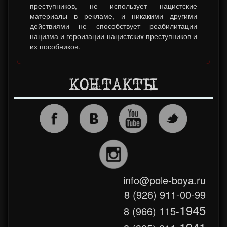
преступников, не использует нацистские
материалы в рекламе, и никакими другими
действиями не способствует реабилитации
нацизма и героизации нацистских преступников и
их пособников.
КОНТАКТЫ
info@pole-boya.ru
8 (926) 911-00-99
1945
8 (966) 115-