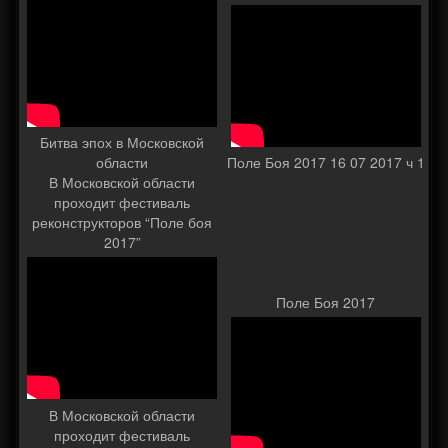
Битва эпох в Московской
области
Поле Боя 2017 16 07 2017 ч 1
В Московской области
проходит фестиваль
реконструкторов “Поле боя
2017”
Поле Боя 2017
В Московской области
проходит фестиваль