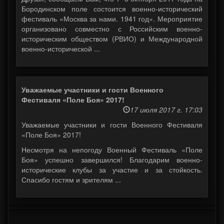
Бородинском поле состоится военно-исторический
фестиваль «Москва за нами. 1941 год». Мероприятие
организовано совместно с Российским военно-
историческим обществом (РВИО) и Международной
военно-исторической ...
Уважаемые участники и гости Военного
Фестиваля «Поле Боя» 2017!
17 июля 2017 г. 17:03
Уважаемые участники и гости Военного Фестиваля
«Поле Боя» 2017!
Несмотря на непогоду Военный Фестиваль «Поле
Боя» успешно завершился! Благодарим военно-
исторические клубы за участие и за стойкость.
Спасибо гостям и зрителям ...