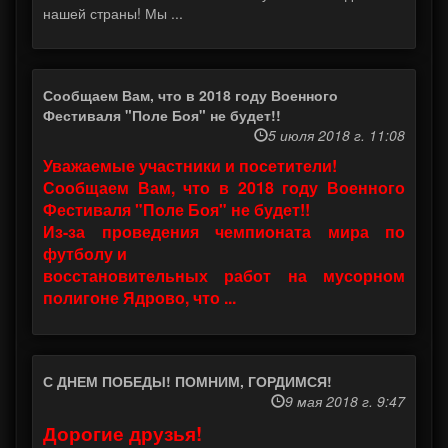
нашей страны! Мы ...
Сообщаем Вам, что в 2018 году Военного
Фестиваля "Поле Боя" не будет!!
5 июля 2018 г. 11:08
Уважаемые участники и посетители!
Сообщаем Вам, что в 2018 году Военного
Фестиваля "Поле Боя" не будет!!
Из-за проведения чемпионата мира по
футболу и
восстановительных работ на мусорном
полигоне Ядрово, что ...
С ДНЕМ ПОБЕДЫ! ПОМНИМ, ГОРДИМСЯ!
9 мая 2018 г. 9:47
Дорогие друзья!