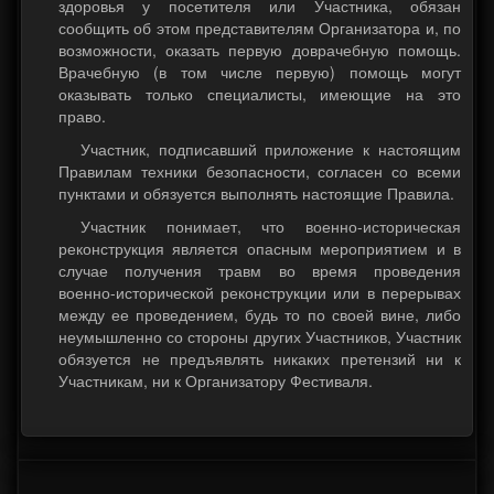
здоровья у посетителя или Участника, обязан
сообщить об этом представителям Организатора и, по
возможности, оказать первую доврачебную помощь.
Врачебную (в том числе первую) помощь могут
оказывать только специалисты, имеющие на это
право.
Участник, подписавший приложение к настоящим
Правилам техники безопасности, согласен со всеми
пунктами и обязуется выполнять настоящие Правила.
Участник понимает, что военно-историческая
реконструкция является опасным мероприятием и в
случае получения травм во время проведения
военно-исторической реконструкции или в перерывах
между ее проведением, будь то по своей вине, либо
неумышленно со стороны других Участников, Участник
обязуется не предъявлять никаких претензий ни к
Участникам, ни к Организатору Фестиваля.