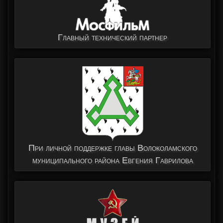
Главный технический партнер
При личной поддержке главы Волоколамского
муниципального района Евгения Гаврилова