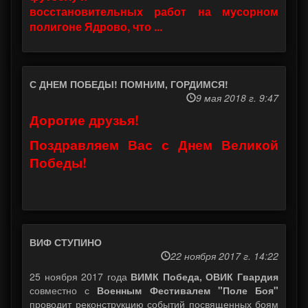
восстановительных работ на мусорном
полигоне Ядрово, что ...
С ДНЕМ ПОБЕДЫ! ПОМНИМ, ГОРДИМСЯ!
9 мая 2018 г. 9:47
Дорогие друзья!
Поздравляем Вас с Днем Великой
Победы!
ВИФ СТУПИНО
22 ноября 2017 г. 14:22
25 ноября 2017 года
ВИМК Победа, ОВИК Гвардия
совместно с
Военным Фестивалем "Поле Боя"
проводит реконструкцию событий посвященных боям