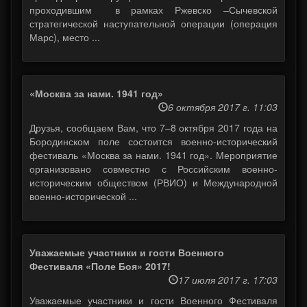
проходившим в рамках Ржевско –Сычевской
стратегической наступательной операции (операция
Марс), место ...
«Москва за нами. 1941 год»
6 октября 2017 г. 11:03
Друзья, сообщаем Вам, что 7–8 октября 2017 года на
Бородинском поле состоится военно-исторический
фестиваль «Москва за нами. 1941 год». Мероприятие
организовано совместно с Российским военно-
историческим обществом (РВИО) и Международной
военно-исторической ...
Уважаемые участники и гости Военного
Фестиваля «Поле Боя» 2017!
17 июля 2017 г. 17:03
Уважаемые участники и гости Военного Фестиваля