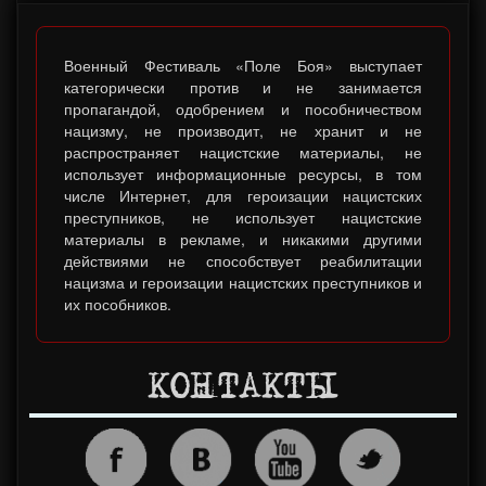
Военный Фестиваль «Поле Боя» выступает
категорически против и не занимается
пропагандой, одобрением и пособничеством
нацизму, не производит, не хранит и не
распространяет нацистские материалы, не
использует информационные ресурсы, в том
числе Интернет, для героизации нацистских
преступников, не использует нацистские
материалы в рекламе, и никакими другими
действиями не способствует реабилитации
нацизма и героизации нацистских преступников и
их пособников.
КОНТАКТЫ