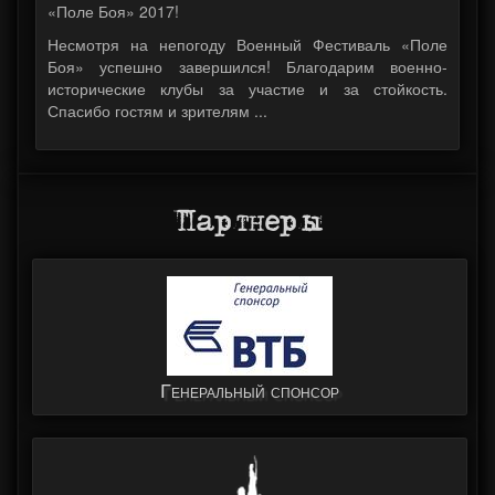
«Поле Боя» 2017!
Несмотря на непогоду Военный Фестиваль «Поле
Боя» успешно завершился! Благодарим военно-
исторические клубы за участие и за стойкость.
Спасибо гостям и зрителям ...
Партнеры
Генеральный спонсор