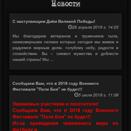
Новости
С наступающим Днём Великой Победы!
26 апреля 2019 г. 14:03
Мы благодарим ветеранов и тружеников тыла,
неимоверными силами которых сегодня мы живем и
радуемся мирным дням, голубому небу, радости и
спокойствию. Вы – символ мужества и доблести
нашей страны! Мы ...
Сообщаем Вам, что в 2018 году Военного
Фестиваля "Поле Боя" не будет!!
5 июля 2018 г. 11:08
Уважаемые участники и посетители!
Сообщаем Вам, что в 2018 году Военного
Фестиваля "Поле Боя" не будет!!
Из-за проведения чемпионата мира по
футболу и