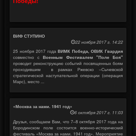
Победы!
ВИФ СТУПИНО
22 ноября 2017 г. 14:22
25 ноября 2017 года
ВИМК Победа, ОВИК Гвардия
совместно с
Военным Фестивалем "Поле Боя"
проводит реконструкцию событий посвященных боям
проходившим в рамках Ржевско –Сычевской
стратегической наступательной операции (операция
Марс), место ...
«Москва за нами. 1941 год»
6 октября 2017 г. 11:03
Друзья, сообщаем Вам, что 7–8 октября 2017 года на
Бородинском поле состоится военно-исторический
фестиваль «Москва за нами. 1941 год». Мероприятие