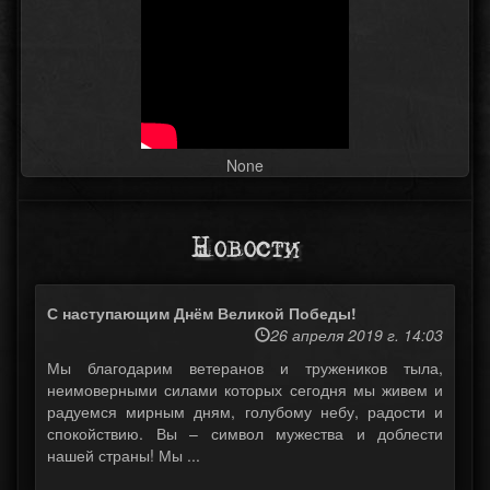
None
Новости
С наступающим Днём Великой Победы!
26 апреля 2019 г. 14:03
Мы благодарим ветеранов и тружеников тыла,
неимоверными силами которых сегодня мы живем и
радуемся мирным дням, голубому небу, радости и
спокойствию. Вы – символ мужества и доблести
нашей страны! Мы ...