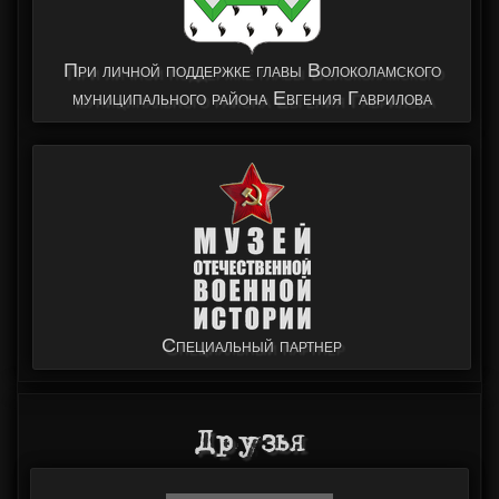
При личной поддержке главы Волоколамского
муниципального района Евгения Гаврилова
Специальный партнер
Друзья