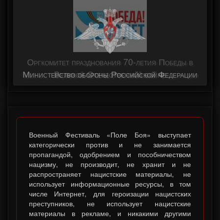
Оргкомитет празднования 70-летия Победы в
Министерство обороны Российской Федерации
Великой Отечественной войне
Военный Фестиваль «Поле Боя» выступает
категорически против и не занимается
пропагандой, одобрением и пособничеством
нацизму, не производит, не хранит и не
распространяет нацистские материалы, не
использует информационные ресурсы, в том
числе Интернет, для героизации нацистских
преступников, не использует нацистские
материалы в рекламе, и никакими другими