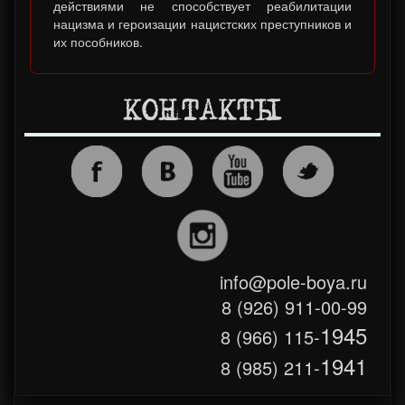
действиями не способствует реабилитации
нацизма и героизации нацистских преступников и
их пособников.
КОНТАКТЫ
info@pole-boya.ru
8 (926) 911-00-99
1945
8 (966) 115-
1941
8 (985) 211-