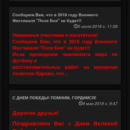
Сообщаем Вам, что в 2018 году Военного
Фестиваля "Поле Боя" не будет!!
5 июля 2018 г. 11:08
Уважаемые участники и посетители!
Сообщаем Вам, что в 2018 году Военного
Фестиваля "Поле Боя" не будет!!
Из-за проведения чемпионата мира по
футболу и
восстановительных работ на мусорном
полигоне Ядрово, что ...
С ДНЕМ ПОБЕДЫ! ПОМНИМ, ГОРДИМСЯ!
9 мая 2018 г. 9:47
Дорогие друзья!
Поздравляем Вас с Днем Великой