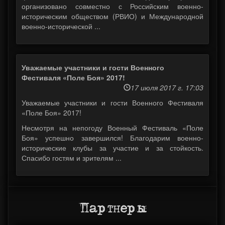
организовано совместно с Российским военно-
историческим обществом (РВИО) и Международной
военно-исторической ...
Уважаемые участники и гости Военного
Фестиваля «Поле Боя» 2017!
17 июля 2017 г. 17:03
Уважаемые участники и гости Военного Фестиваля
«Поле Боя» 2017!
Несмотря на непогоду Военный Фестиваль «Поле
Боя» успешно завершился! Благодарим военно-
исторические клубы за участие и за стойкость.
Спасибо гостям и зрителям ...
Партнеры