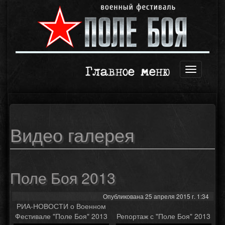
Главное меню
Открыть
навигаци
Видео галерея
Поле Боя 2013
Опубликована 25 апреля 2015 г. 1:34
РИА-НОВОСТИ о Военном
Фестивале "Поле Боя" 2013
Репортаж с "Поле Боя" 2013