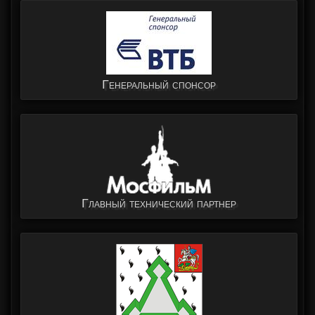
Генеральный спонсор
Главный технический партнер