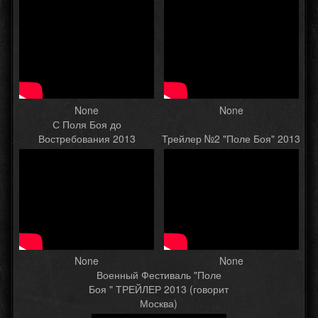
None
None
С Поля Боя до
Востребования 2013
Трейлер №2 "Поле Боя" 2013
None
None
Военный Фестиваль "Поле
Боя " ТРЕЙЛЕР 2013 (говорит
Москва)